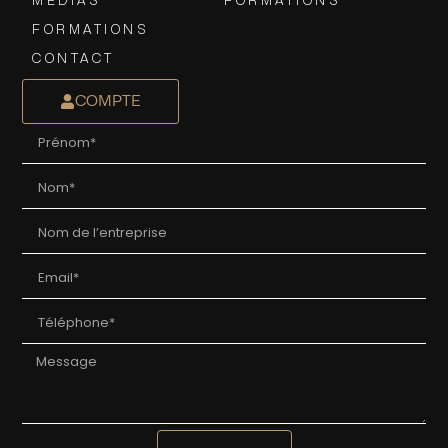
MEDIAS
FORMATIONS
FORMATIONS
CONTACT
COMPTE