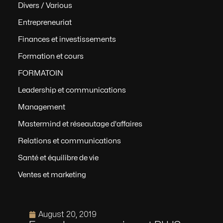
Divers / Various
Entrepreneuriat
Finances et investissements
Formation et cours
FORMATOIN
Leadership et communications
Management
Mastermind et réseautage d'affaires
Relations et communications
Santé et équilibre de vie
Ventes et marketing
August 20, 2019