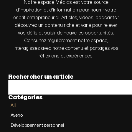
Notre espace Médias est votre source
d'inspiration et d'information pour nourrir votre
esprit entrepreneurial. Articles, vidéos, podcasts :
découvrez un contenu riche et varié pour relever
vos défis et saisir de nouvelles opportunités.
Consultez régulièrement notre espace,
interagissez avec notre contenu et partagez vos
réflexions et expériences.
Rechercher un article
Catégories
All
Avego
Développement personnel