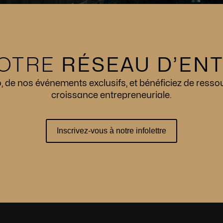
OTRE
RÉSEAU D’EN
de nos événements exclusifs, et bénéficiez de resso
croissance entrepreneuriale.
Inscrivez-vous à notre infolettre