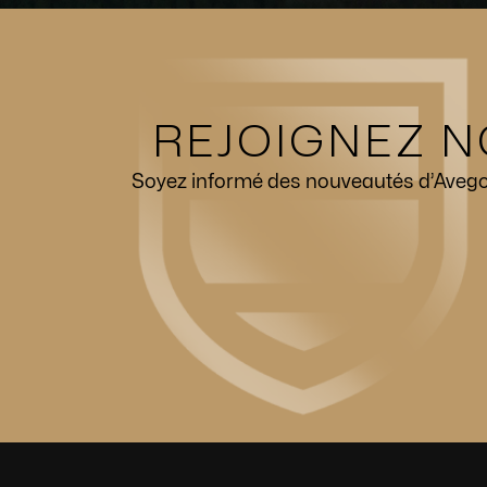
REJOIGNEZ N
Soyez informé des nouveautés d’Avego, 