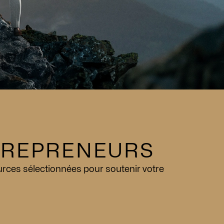
TREPRENEURS
urces sélectionnées pour soutenir votre