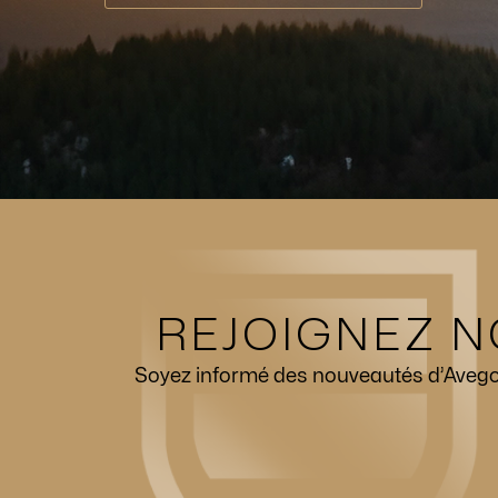
REJOIGNEZ N
Soyez informé des nouveautés d’Avego, 