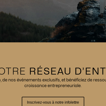
OTRE
RÉSEAU D’EN
de nos événements exclusifs, et bénéficiez de resso
croissance entrepreneuriale.
Inscrivez-vous à notre infolettre