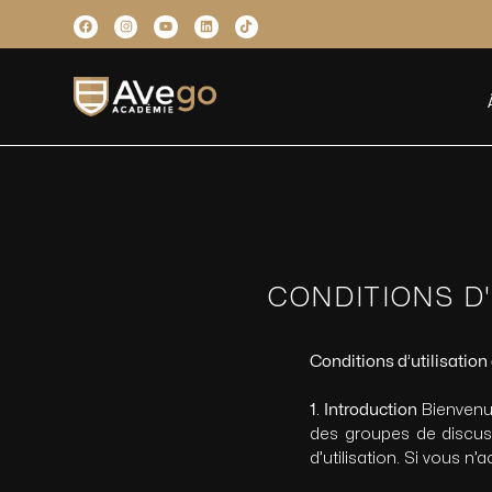
CONDITIONS D'
Conditions d’utilisatio
1. Introduction
Bienvenue
des groupes de discuss
d’utilisation. Si vous n’