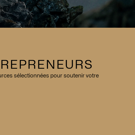
TREPRENEURS
urces sélectionnées pour soutenir votre