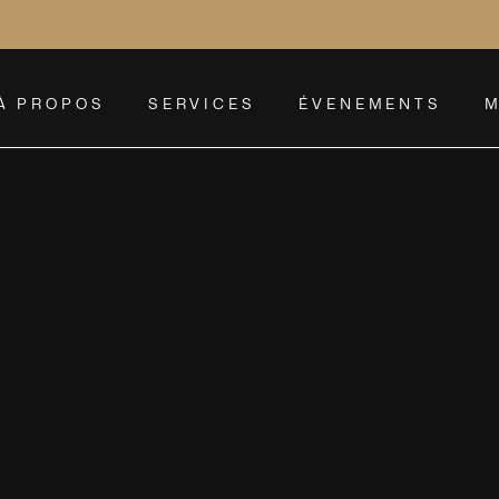
À PROPOS
SERVICES
ÉVENEMENTS
M