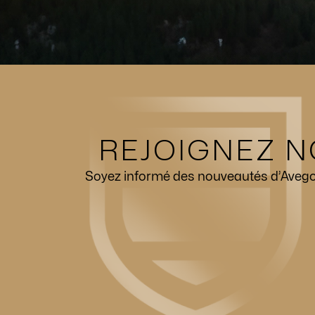
REJOIGNEZ N
Soyez informé des nouveautés d’Avego, 