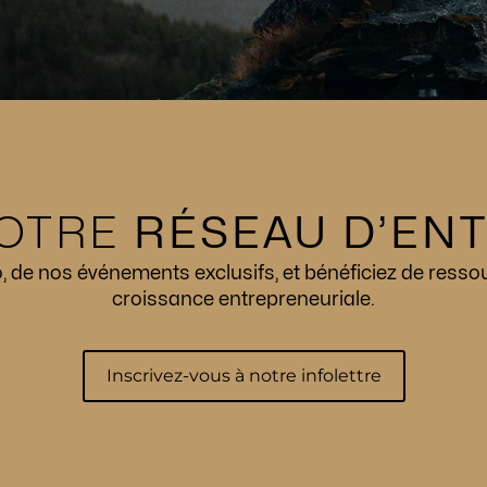
OTRE
RÉSEAU D’EN
de nos événements exclusifs, et bénéficiez de resso
croissance entrepreneuriale.
Inscrivez-vous à notre infolettre