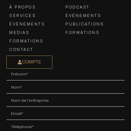
À PROPOS
PODCAST
SERVICES
ÉVÈNEMENTS
ÉVÈNEMENTS
PUBLICATIONS
MEDIAS
FORMATIONS
FORMATIONS
CONTACT
COMPTE