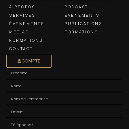
À PROPOS
PODCAST
SERVICES
ÉVÈNEMENTS
ÉVÈNEMENTS
PUBLICATIONS
MEDIAS
FORMATIONS
FORMATIONS
CONTACT
COMPTE