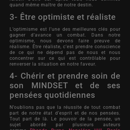
quand même maître de notre destin.
3- Être optimiste et réaliste
L’optimisme est l’une des meilleures clés pour
gagner d’avance un combat. Dans notre
optimisme, nous devons faire preuve de
réalisme. Être réaliste, c’est prendre conscience
de ce qui ne dépend pas de nous et nous
concentrer sur ce qui est contrôlable pour
renverser la situation en notre faveur.
4- Chérir et prendre soin de
son MINDSET et de ses
pensées quotidiennes
N’oublions pas que la réussite de tout combat
part de notre état d’esprit et de nos pensées.
Tout part de là. Le pouvoir de la pensée, un
sujet abordé par plusieurs auteurs