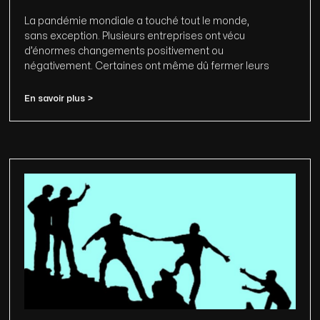
La pandémie mondiale a touché tout le monde,
sans exception. Plusieurs entreprises ont vécu
d’énormes changements positivement ou
négativement. Certaines ont même dû fermer leurs
En savoir plus >