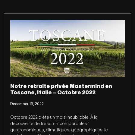
Notre retraite privée Mastermind en
Toscane, Italie – Octobre 2022
December 19, 2022
Octobre 2022 a été un mois inoubliable! À la
découverte de trésors incomparables :
gastronomiques, climatiques, géographiques, le