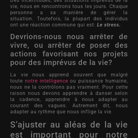
Des incertitudes, des situations imprévus de la
vie, nous en rencontrons tous les jours. Chaque
personne a sa manière de gérer la
situation. Toutefois, la plupart des individus
ont une réaction commune qui est:
Le stress.
Devrions-nous nous arrêter de
vivre, ou arrêter de poser des
actions favorisant nos projets
pour des imprévus de la vie?
La vie nous apprend souvent que malgré
toute
notre intelligence
ou puissance humaine,
nous ne la contrôlons pas vraiment. Pour cette
raison nous devons apprendre à danser selon
la cadence, apprendre à nous adapter au
courant des vagues. Autrement dit, nous
adapter au rythme que nous inflige la vie.
S’ajuster au aléas de la vie
est important pour notre