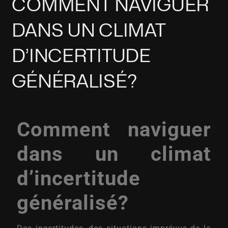
COMMENT NAVIGUER
DANS UN CLIMAT
D’INCERTITUDE
GÉNÉRALISÉ?
Comment naviguer
dans un climat
d’incertitude
généralisé?