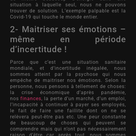
situation à laquelle seul, nous ne pouvons
trouver de solution. L’exemple palpable est la
Covid-19 qui touche le monde entier.
2- Maitriser ses émotions –
même en période
d’incertitude !
Parce que c’est une situation sanitaire
mondiale, et d’incertitude inégalée, nous
sommes atteint par la psychose qui nous
empêche de maitriser nos émotions. Selon la
personne, nous pensons à tellement de choses:
la crise économique d’après pandémie,
nos
finances
, la perte d’un marché, d’un emploi,
l’incapacité à continuer à payer ses employés,
le fait de faire une faillite dont on ne se
relèvera peut-être pas etc. Une peur constante
de beaucoup de choses qui peuvent se
comprendre mais qui n’ont pas nécessairement
raison d’être car après tout, nous sommes