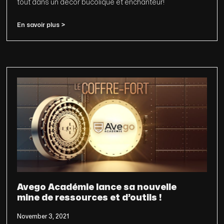
tout dans un décor bucolique et enchanteur!
En savoir plus >
Avego Académie lance sa nouvelle
mine de ressources et d’outils !
November 3, 2021