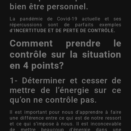
bien être personnel.
La pandémie de Covid-19 actuelle et ses
répercussions sont de parfaits exemples
d’INCERTITUDE ET DE PERTE DE CONTRÔLE.
Comment prendre le
contrôle sur la situation
en 4 points?
1- Déterminer et cesser de
mettre de l’énergie sur ce
qu’on ne contrôle pas.
Il est important pour nous d’apprendre à faire
une différence entre ce qui est de notre ressort
et ce qui s’impose à nous. Il est inconcevable
de mettre beaucoup d’énergie dans une