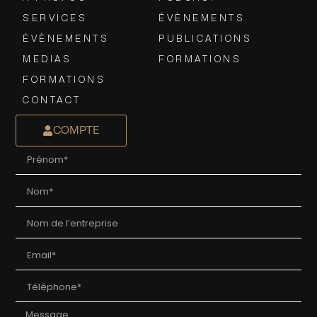
SERVICES
ÉVÈNEMENTS
ÉVÈNEMENTS
PUBLICATIONS
MEDIAS
FORMATIONS
FORMATIONS
CONTACT
COMPTE