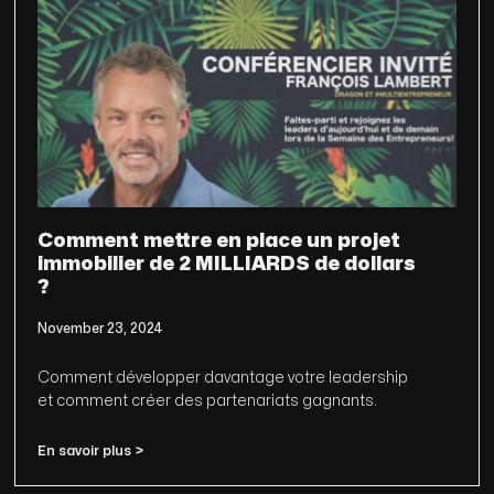
Comment mettre en place un projet
immobilier de 2 MILLIARDS de dollars
?
November 23, 2024
Comment développer davantage votre leadership
et comment créer des partenariats gagnants.
En savoir plus >