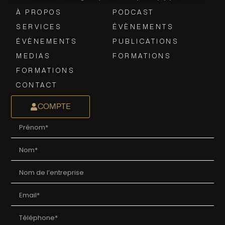
À PROPOS
PODCAST
SERVICES
ÉVÈNEMENTS
ÉVÈNEMENTS
PUBLICATIONS
MEDIAS
FORMATIONS
FORMATIONS
CONTACT
COMPTE