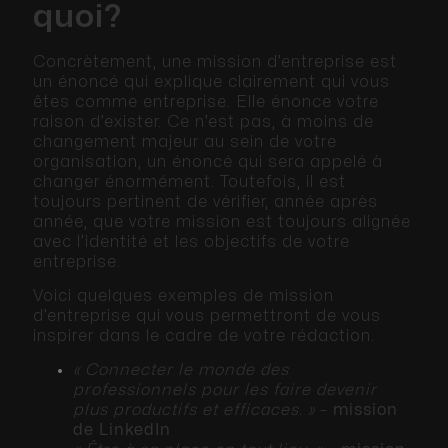
quoi?
Concrètement, une mission d’entreprise est
un énoncé qui explique clairement qui vous
êtes comme entreprise. Elle énonce votre
raison d’exister. Ce n’est pas, à moins de
changement majeur au sein de votre
organisation, un énoncé qui sera appelé à
changer énormément. Toutefois, il est
toujours pertinent de vérifier, année après
année, que votre mission est toujours alignée
avec l’identité et les objectifs de votre
entreprise.
Voici quelques exemples de mission
d’entreprise qui vous permettront de vous
inspirer dans le cadre de votre rédaction.
« Connecter le monde des
professionnels pour les faire devenir
plus productifs et efficaces. »
–
mission
de LinkedIn