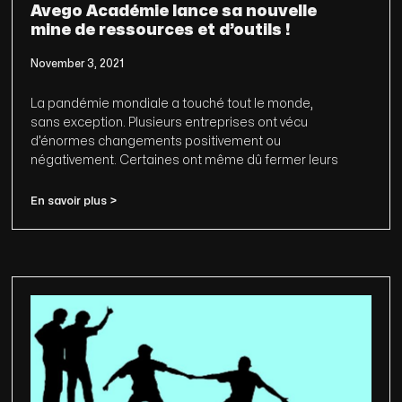
Avego Académie lance sa nouvelle
mine de ressources et d’outils !
November 3, 2021
La pandémie mondiale a touché tout le monde,
sans exception. Plusieurs entreprises ont vécu
d’énormes changements positivement ou
négativement. Certaines ont même dû fermer leurs
En savoir plus >