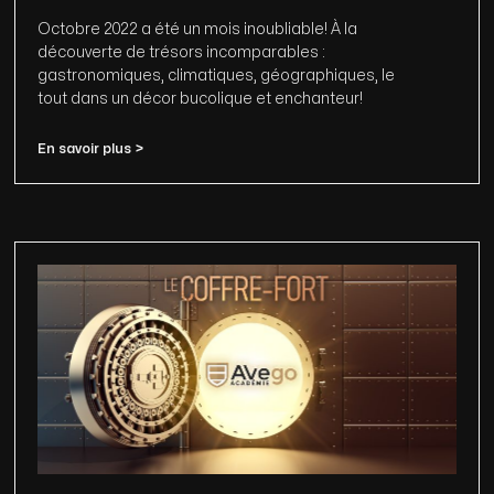
Octobre 2022 a été un mois inoubliable! À la
découverte de trésors incomparables :
gastronomiques, climatiques, géographiques, le
tout dans un décor bucolique et enchanteur!
En savoir plus >