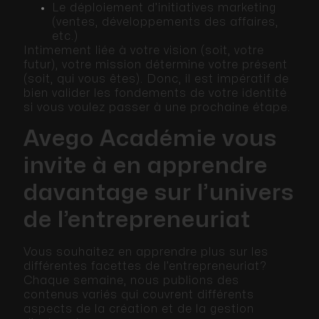
Le déploiement d’initiatives marketing
(ventes, développements des affaires,
etc.)
Intimement liée à votre vision (soit, votre
futur), votre mission détermine votre présent
(soit, qui vous êtes). Donc, il est impératif de
bien valider les fondements de votre identité
si vous voulez passer à une prochaine étape.
Avego Académie vous
invite à en apprendre
davantage sur l’univers
de l’entrepreneuriat
Vous souhaitez en apprendre plus sur les
différentes facettes de l’entrepreneuriat?
Chaque semaine, nous publions des
contenus variés qui couvrent différents
aspects de la création et de la gestion