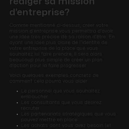
rédiger sa mission
d’entreprise?
Comme mentionné ci-dessus, créer votre
mission d’entreprise vous permettra d’avoir
une idée très précise de sa raison d’être. En
ayant une idée plus claire de l’identité de
votre entreprise de la place que vous
souhaitez lui faire prendre, il sera alors
beaucoup plus simple de créer un plan
d’action pour la faire progresser.
Voici quelques exemples concrets de
comment cela pourra vous aider :
Le personnel que vous souhaitez
embaucher
Les consultants que vous désirez
recruter
Les partenariats stratégiques que vous
pouvez mettre en place
Les achats dont vous avez besoin (et