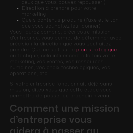
ceux que vous pouvez repousser!)
Direction à prendre pour votre
marketing
Quels contenus produire (l’axe et le ton
que vous souhaitez leur donner)
Vous l’aurez compris, créer votre mission
d’entreprise, vous permet de déterminer avec
précision la direction que vous souhaitez
prendre. Que ce soit sur le
plan stratégique
ou tactique, cela influencera à la fois votre
marketing, vos ventes, vos ressources
humaines, vos choix technologiques, vos
opérations, etc.
Si votre entreprise fonctionnait déjà sans
mission, dites-vous que cette étape vous
permettra de passer au prochain niveau.
Comment une mission
d’entreprise vous
aidera à passer au