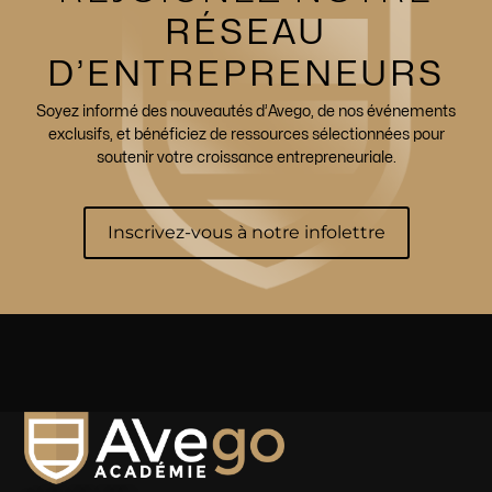
RÉSEAU
D’ENTREPRENEURS
Soyez informé des nouveautés d’Avego, de nos événements
exclusifs, et bénéficiez de ressources sélectionnées pour
soutenir votre croissance entrepreneuriale.
Inscrivez-vous à notre infolettre