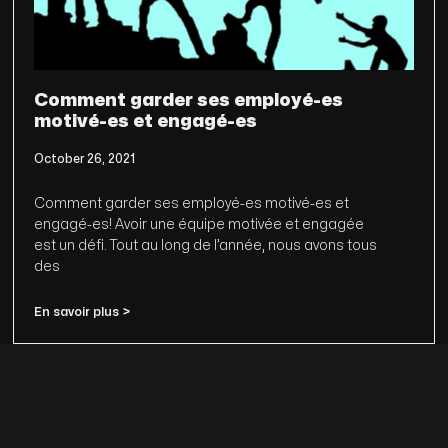
Comment garder ses employé-es
motivé-es et engagé-es
October 26, 2021
Comment garder ses employé-es motivé-es et
engagé-es! Avoir une équipe motivée et engagée
est un défi. Tout au long de l’année, nous avons tous
des
En savoir plus >