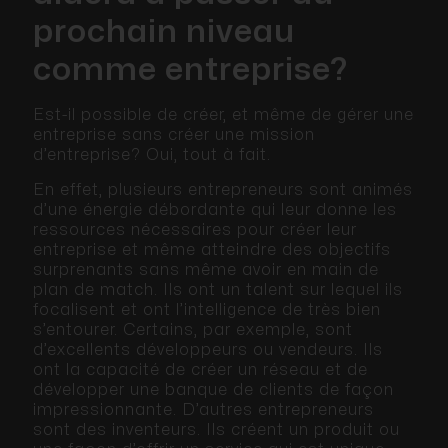
prochain niveau
comme entreprise?
Est-il possible de créer, et même de gérer une
entreprise sans créer une mission
d’entreprise? Oui, tout à fait.
En effet, plusieurs entrepreneurs sont animés
d’une énergie débordante qui leur donne les
ressources nécessaires pour créer leur
entreprise et même atteindre des objectifs
surprenants sans même avoir en main de
plan de match. Ils ont un talent sur lequel ils
focalisent et ont l’intelligence de très bien
s’entourer. Certains, par exemple, sont
d’excellents développeurs ou vendeurs. Ils
ont la capacité de créer un réseau et de
développer une banque de clients de façon
impressionnante. D’autres entrepreneurs
sont des inventeurs. Ils créent un produit ou