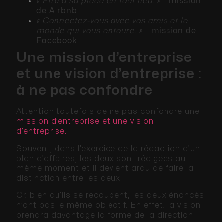
« Être à sa place en tout lieu. »
–
mission
de Airbnb
« Connectez-vous avec vos amis et le
monde qui vous entoure. »
–
mission de
Facebook
Une mission d’entreprise
et une vision d’entreprise :
à ne pas confondre
Attention toutefois de ne pas confondre une
mission d’entreprise et une vision
d’entreprise.
Souvent, dans l’exercice de la rédaction d’un
plan d’affaires, les deux sont rédigées au
même moment et il devient ardu de faire la
distinction entre les deux.
Or, bien qu’ils se recoupent, les deux énoncés
n’ont pas le même objectif. En effet, la vision
prendra davantage la forme de la direction