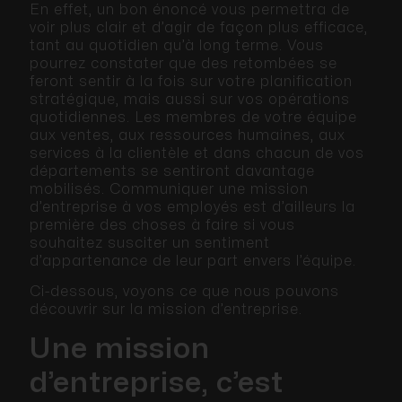
En effet, un bon énoncé vous permettra de
voir plus clair et d’agir de façon plus efficace,
tant au quotidien qu’à long terme. Vous
pourrez constater que des retombées se
feront sentir à la fois sur votre planification
stratégique, mais aussi sur vos opérations
quotidiennes. Les membres de votre équipe
aux ventes, aux ressources humaines, aux
services à la clientèle et dans chacun de vos
départements se sentiront davantage
mobilisés. Communiquer une mission
d’entreprise à vos employés est d’ailleurs la
première des choses à faire si vous
souhaitez susciter un sentiment
d’appartenance de leur part envers l’équipe.
Ci-dessous, voyons ce que nous pouvons
découvrir sur la mission d’entreprise.
Une mission
d’entreprise, c’est