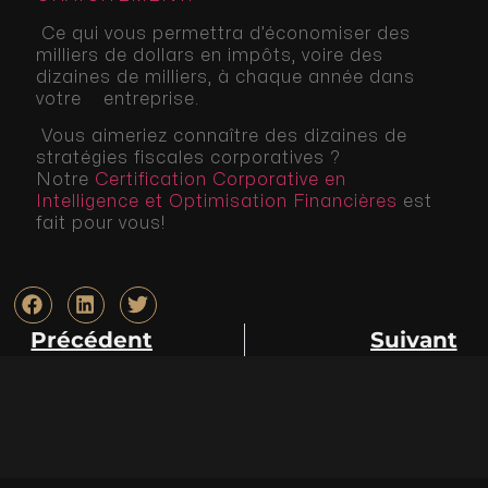
Ce qui vous permettra d’économiser des
milliers de dollars en impôts, voire des
dizaines de milliers, à chaque année dans
votre entreprise.
Vous aimeriez connaître des dizaines de
stratégies fiscales corporatives ?
Notre
Certification Corporative en
Intelligence et Optimisation Financières
est
fait pour vous!
Précédent
Suivant