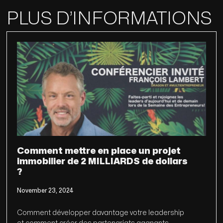
PLUS D’INFORMATIONS
Comment mettre en place un projet
immobilier de 2 MILLIARDS de dollars
?
November 23, 2024
Comment développer davantage votre leadership