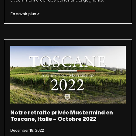
et comment créer des partenariats gagnants.
En savoir plus >
Notre retraite privée Mastermind en
Toscane, Italie – Octobre 2022
December 19, 2022