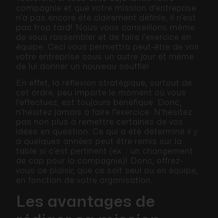
compagnie et que votre mission d’entreprise
n’a pas encore été clairement définie, il n’est
pas trop tard! Nous vous conseillons même
de vous rassembler et de faire l’exercice en
équipe. Ceci vous permettra peut-être de voir
votre entreprise sous un autre jour et même
de lui donner un nouveau souffle!
En effet, la réflexion stratégique, surtout de
cet ordre, peu importe le moment où vous
l’effectuez, est toujours bénéfique. Donc,
n’hésitez jamais à faire l’exercice. N’hésitez
pas non plus à remettre certaines de vos
idées en question. Ce qui a été déterminé il y
a quelques années peut être remis sur la
table si c’est pertinent (ex. : un changement
de cap pour la compagnie)! Donc, offrez-
vous ce plaisir, que ce soit seul ou en équipe,
en fonction de votre organisation.
Les avantages de